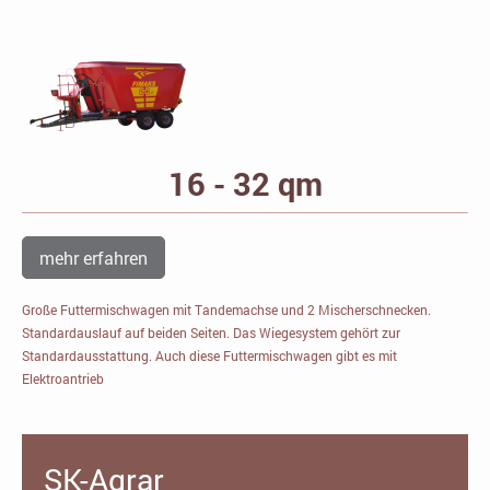
16 - 32 qm
mehr erfahren
Große Futtermischwagen mit Tandemachse und 2 Mischerschnecken.
Standardauslauf auf beiden Seiten. Das Wiegesystem gehört zur
Standardausstattung. Auch diese Futtermischwagen gibt es mit
Elektroantrieb
SK-Agrar