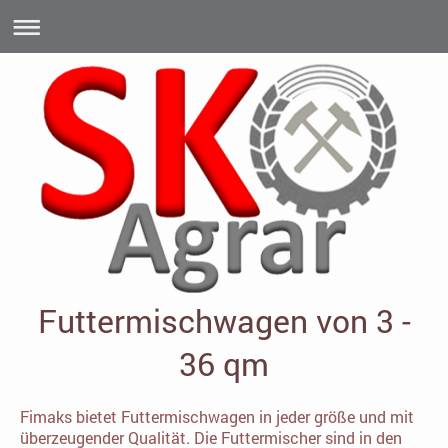
Futtermischwagen von 3 -
36 qm
Fimaks bietet Futtermischwagen in jeder größe und mit
überzeugender Qualität. Die Futtermischer sind in den