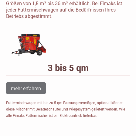
Größen von 1,5 m³ bis 36 m³ erhältlich. Bei Fimaks ist
jeder Futtermischwagen auf die Bedürfnissen Ihres
Betriebs abgestimmt.
3 bis 5 qm
mehr erfahren
Futtermischwagen mit bis zu 5 qm Fassungsvermögen, optional können
diese Mischer mit Beladeschaufel und Wiegesystem geliefert werden. Wie
alle Fimaks Futtermischer ist ein Elektroantrieb lieferbar.