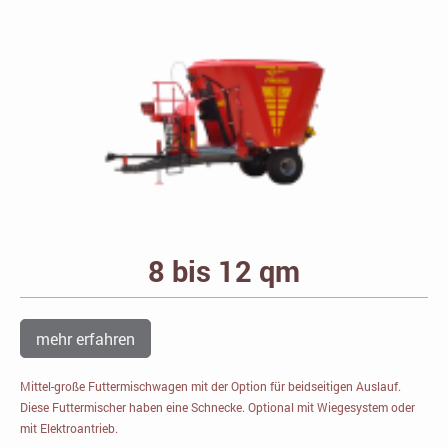
8 bis 12 qm
mehr erfahren
Mittel-große Futtermischwagen mit der Option für beidseitigen Auslauf.
Diese Futtermischer haben eine Schnecke. Optional mit Wiegesystem oder
mit Elektroantrieb.